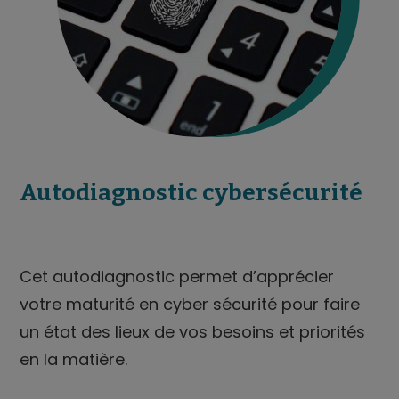
Autodiagnostic cybersécurité
Cet autodiagnostic permet d’apprécier
votre maturité en cyber sécurité pour faire
un état des lieux de vos besoins et priorités
en la matière.