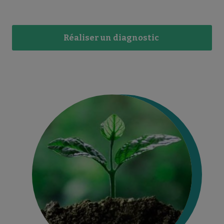
Réaliser un diagnostic