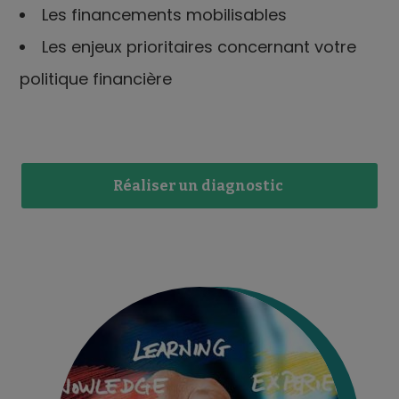
Les financements mobilisables
Les enjeux prioritaires concernant votre
politique financière
Réaliser un diagnostic