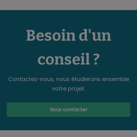
Besoin d'un
conseil ?
Contactez-nous, nous étudierons ensemble
votre projet.
Nous contacter