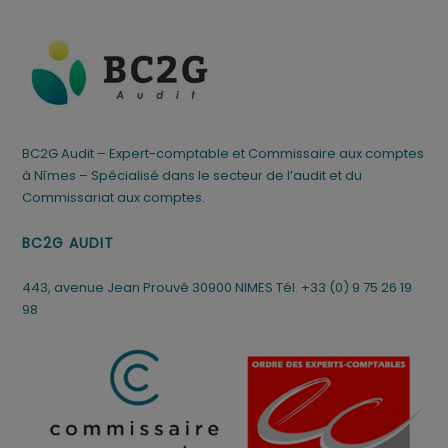
BC2G Audit – Expert-comptable et Commissaire aux comptes
à Nîmes – Spécialisé dans le secteur de l’audit et du
Commissariat aux comptes.
BC2G AUDIT
443, avenue Jean Prouvé 30900 NIMES
Tél. +33 (0) 9 75 26 19
98