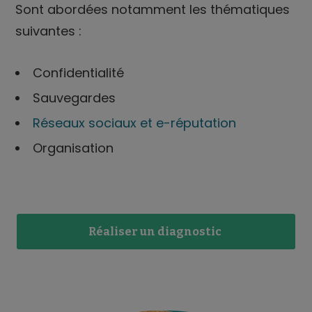
Sont abordées notamment les thématiques
suivantes :
Confidentialité
Sauvegardes
Réseaux sociaux et e-réputation
Organisation
Réaliser un diagnostic