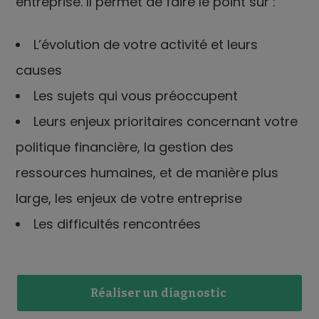
entreprise. Il permet de faire le point sur :
L’évolution de votre activité et leurs
causes
Les sujets qui vous préoccupent
Leurs enjeux prioritaires concernant votre
politique financière, la gestion des
ressources humaines, et de manière plus
large, les enjeux de votre entreprise
Les difficultés rencontrées
Réaliser un diagnostic