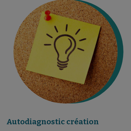
Autodiagnostic création