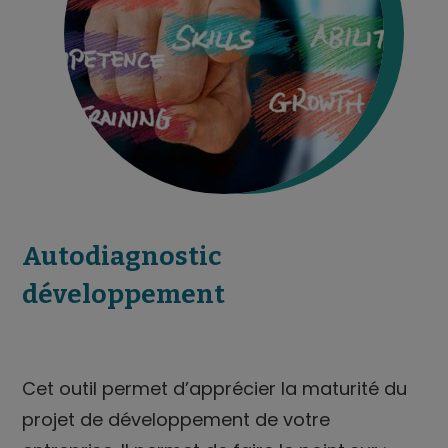
Autodiagnostic
développement
Cet outil permet d’apprécier la maturité du
projet de développement de votre