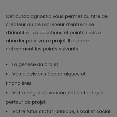
Cet autodiagnostic vous permet au titre de
créateur ou de repreneur d’entreprise
d’identifier les questions et points clefs à
aborder pour votre projet. Il aborde
notamment les points suivants :
La genèse du projet
Vos prévisions économiques et
financières
Votre degré d'avancement en tant que
porteur de projet
Votre futur statut juridique, fiscal et social